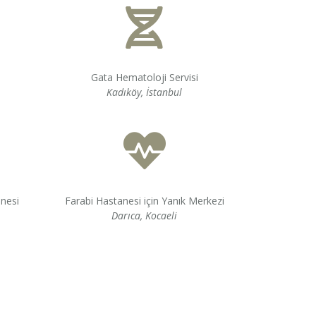
Gata Hematoloji Servisi
Kadıköy, İstanbul
anesi
Farabi Hastanesi için Yanık Merkezi
Darıca, Kocaeli