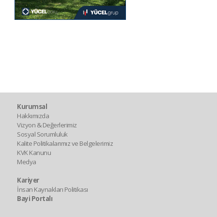
Kurumsal
Hakkımızda
Vizyon & Değerlerimiz
Sosyal Sorumluluk
Kalite Politikalarımız ve Belgelerimiz
KVK Kanunu
Medya
Kariyer
İnsan Kaynakları Politikası
Bayi Portalı