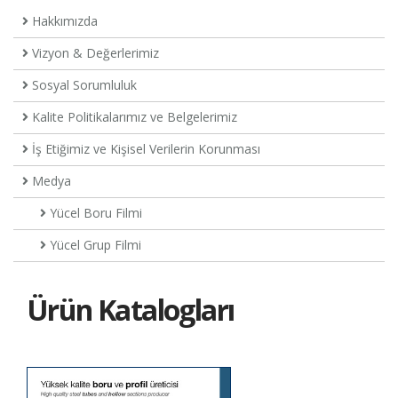
Hakkımızda
Vizyon & Değerlerimiz
Sosyal Sorumluluk
Kalite Politikalarımız ve Belgelerimiz
İş Etiğimiz ve Kişisel Verilerin Korunması
Medya
Yücel Boru Filmi
Yücel Grup Filmi
Ürün Katalogları