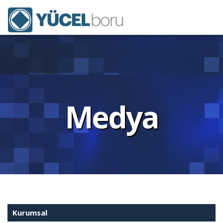
Medya
Kurumsal