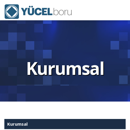
Kurumsal
Kurumsal